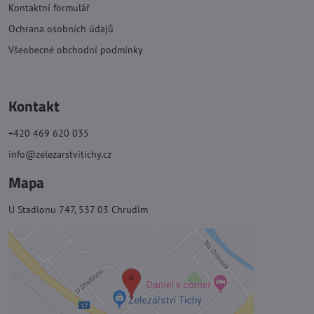
Kontaktní formulář
Ochrana osobních údajů
Všeobecné obchodní podmínky
Kontakt
+420 469 620 035
info@zelezarstvitichy.cz
Mapa
U Stadionu 747, 537 03 Chrudim