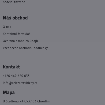
neděle: zavřeno
Náš obchod
O nás
Kontaktní formulář
Ochrana osobních údajů
Všeobecné obchodní podmínky
Kontakt
+420 469 620 035
info@zelezarstvitichy.cz
Mapa
U Stadionu 747, 537 03 Chrudim