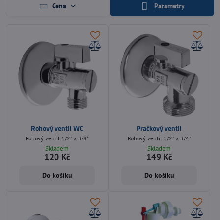
Cena
Parametry
Rohový ventil WC
Pračkový ventil
Rohový ventil 1/2" x 3/8"
Rohový ventil 1/2" x 3/4"
Skladem
Skladem
120 Kč
149 Kč
Do košíku
Do košíku