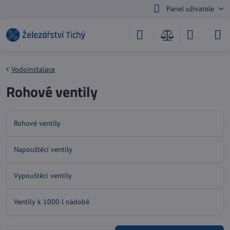
Panel uživatele
Vodoinstalace
Rohové ventily
Rohové ventily
Napouštěcí ventily
Vypouštěcí ventily
Ventily k 1000 l nádobě