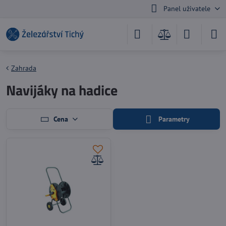
Panel uživatele
Zahrada
Navijáky na hadice
Cena
Parametry