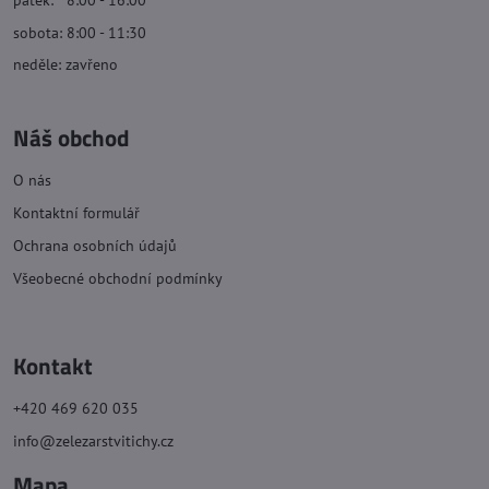
sobota: 8:00 - 11:30
neděle: zavřeno
Náš obchod
O nás
Kontaktní formulář
Ochrana osobních údajů
Všeobecné obchodní podmínky
Kontakt
+420 469 620 035
info@zelezarstvitichy.cz
Mapa