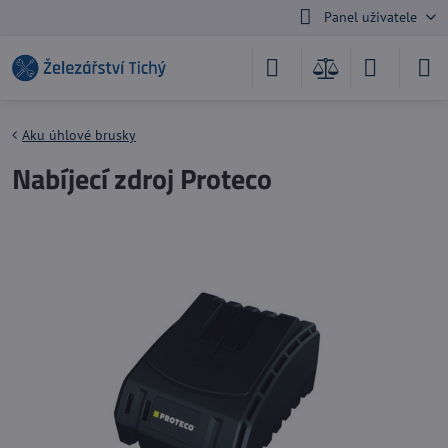
Panel uživatele
Aku úhlové brusky
Nabíjecí zdroj Proteco