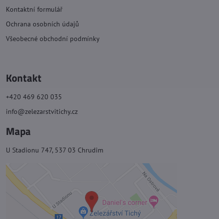
Kontaktní formulář
Ochrana osobních údajů
Všeobecné obchodní podmínky
Kontakt
+420 469 620 035
info@zelezarstvitichy.cz
Mapa
U Stadionu 747, 537 03 Chrudim