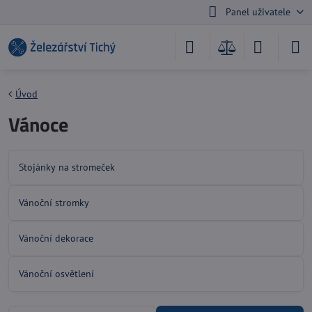
Panel uživatele
Úvod
Vánoce
Stojánky na stromeček
Vánoční stromky
Vánoční dekorace
Vánoční osvětlení