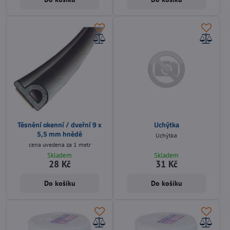
Těsnění okenní / dveřní 9 x
Uchýtka
5,5 mm hnědé
Uchýtka
cena uvedena za 1 metr
Skladem
Skladem
28 Kč
31 Kč
Do košíku
Do košíku