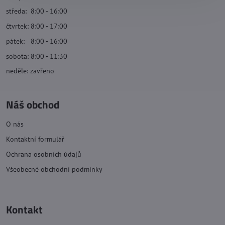
středa: 8:00 - 16:00
čtvrtek: 8:00 - 17:00
pátek: 8:00 - 16:00
sobota: 8:00 - 11:30
neděle: zavřeno
Náš obchod
O nás
Kontaktní formulář
Ochrana osobních údajů
Všeobecné obchodní podmínky
Kontakt