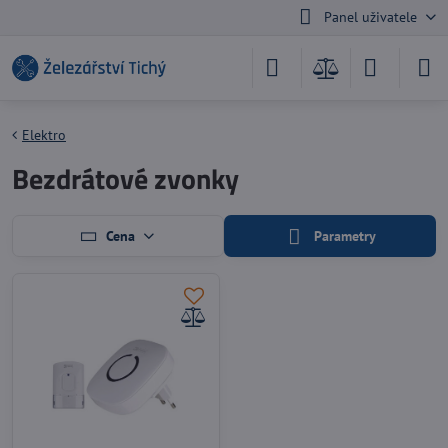
Panel uživatele
Elektro
Bezdrátové zvonky
Cena
Parametry