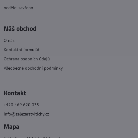
neděle: zavřeno
Náš obchod
O nás
Kontaktní formulář
Ochrana osobních údajů
Všeobecné obchodní podmínky
Kontakt
+420 469 620 035
info@zelezarstvitichy.cz
Mapa