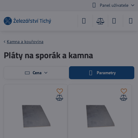
Panel uživatele
Kamna a kouřovina
Pláty na sporák a kamna
Cena
Parametry