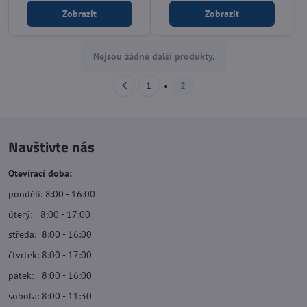
Zobrazit
Zobrazit
Nejsou žádné další produkty.
1
2
Navštivte nás
Otevírací doba:
pondělí: 8:00 - 16:00
úterý: 8:00 - 17:00
středa: 8:00 - 16:00
čtvrtek: 8:00 - 17:00
pátek: 8:00 - 16:00
sobota: 8:00 - 11:30