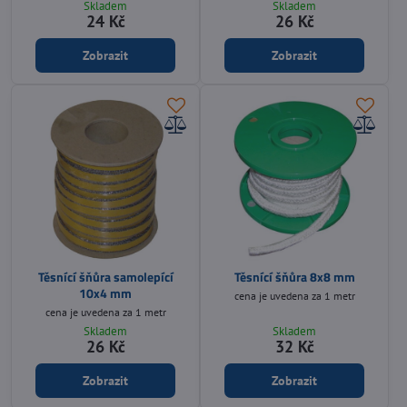
Skladem
Skladem
24 Kč
26 Kč
Zobrazit
Zobrazit
Těsnící šňůra samolepící
Těsnící šňůra 8x8 mm
10x4 mm
cena je uvedena za 1 metr
cena je uvedena za 1 metr
Skladem
Skladem
26 Kč
32 Kč
Zobrazit
Zobrazit