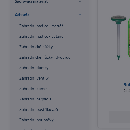
Spojovací materiál
Zahrada
Zahradní hadice - metráž
Zahradní hadice - balené
Zahradnické nůžky
Zahradnické nůžky - dvouruční
Zahradní domky
Zahradní ventily
Sol
Zahradní konve
Sol
Zahradní čerpadla
Zahradní postřikovače
Zahradní houpačky