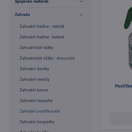
Spojovací materiál
Zahrada
Zahradní hadice - metráž
Zahradní hadice - balené
Zahradnické nůžky
Zahradnické nůžky - dvouruční
Zahradní domky
Zahradní ventily
Postřiko
Zahradní konve
Zahradní čerpadla
Zahradní postřikovače
Zahradní houpačky