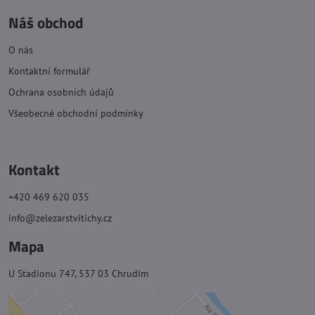
Náš obchod
O nás
Kontaktní formulář
Ochrana osobních údajů
Všeobecné obchodní podmínky
Kontakt
+420 469 620 035
info@zelezarstvitichy.cz
Mapa
U Stadionu 747, 537 03 Chrudim