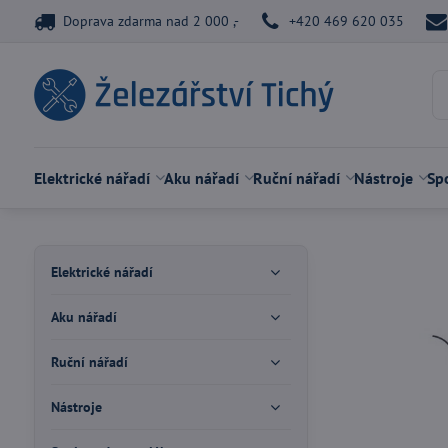
Doprava zdarma nad 2 000 ,-
+420 469 620 035
Elektrické nářadí
Aku nářadí
Ruční nářadí
Nástroje
Spo
Elektrické nářadí
Aku nářadí
Ruční nářadí
Nástroje