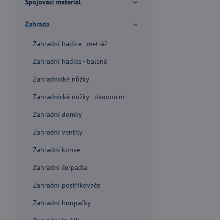
Spojovací materiál
Zahrada
Zahradní hadice - metráž
Zahradní hadice - balené
Zahradnické nůžky
Zahradnické nůžky - dvouruční
Zahradní domky
Zahradní ventily
Zahradní konve
Zahradní čerpadla
Zahradní postřikovače
Zahradní houpačky