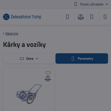
Panel uživatele
Nástroje
Kárky a vozíky
Cena
Parametry