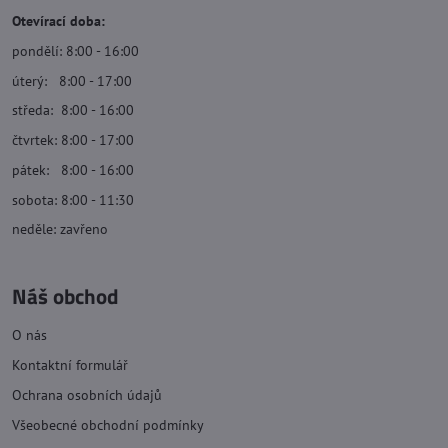
Otevírací doba:
pondělí: 8:00 - 16:00
úterý: 8:00 - 17:00
středa: 8:00 - 16:00
čtvrtek: 8:00 - 17:00
pátek: 8:00 - 16:00
sobota: 8:00 - 11:30
neděle: zavřeno
Náš obchod
O nás
Kontaktní formulář
Ochrana osobních údajů
Všeobecné obchodní podmínky