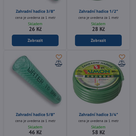
Zahradní hadice 3/8"
Zahradní hadice 1/2"
cena je uvedena za 1 metr
cena je uvedena za 1 metr
Skladem
Skladem
26 Kč
28 Kč
Zobrazit
Zobrazit
Zahradní hadice 5/8"
Zahradní hadice 3/4"
cena je uvedena za 1 metr
cena je uvedena za 1 metr
Skladem
Skladem
46 Kč
58 Kč