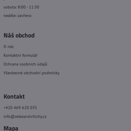
sobota: 8:00 - 11:30
neděle: zavřeno
Náš obchod
O nás
Kontaktní formulář
Ochrana osobních údajů
Všeobecné obchodní podmínky
Kontakt
+420 469 620 035
info@zelezarstvitichy.cz
Mapa