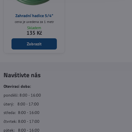
Zahradní hadice 5/4"
cena je uvedena za 1 metr
Skladem
135 Kč
Zobrazit
Navštivte nás
Otevírací doba:
pondělí: 8:00 - 16:00
úterý: 8:00 - 17:00
středa: 8:00 - 16:00
čtvrtek: 8:00 - 17:00
pátek: 8:00 - 16:00