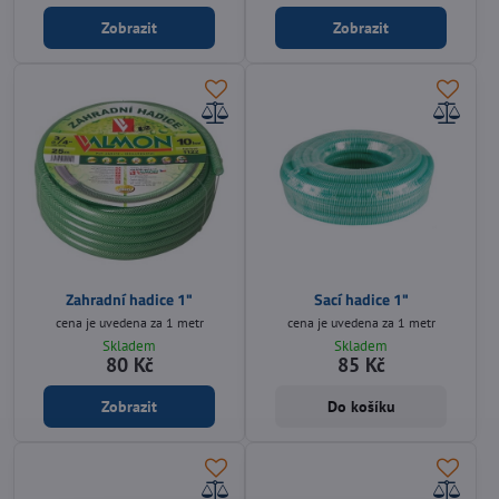
Zobrazit
Zobrazit
Zahradní hadice 1"
Sací hadice 1"
cena je uvedena za 1 metr
cena je uvedena za 1 metr
Skladem
Skladem
80 Kč
85 Kč
Zobrazit
Do košíku