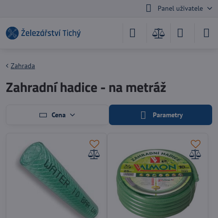
Panel uživatele
Zahrada
Zahradní hadice - na metráž
Cena
Parametry