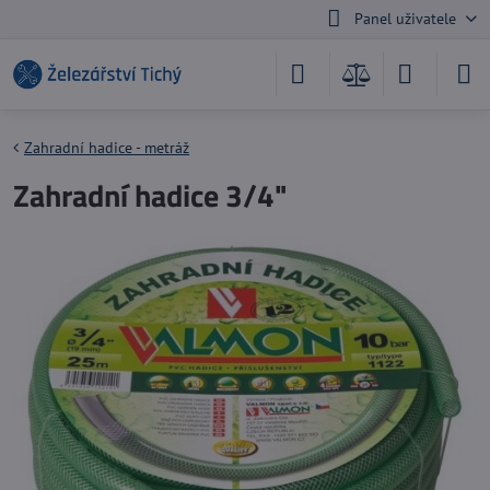
Panel uživatele
Zahradní hadice - metráž
Zahradní hadice 3/4"