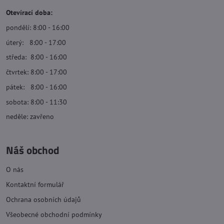
Otevírací doba:
pondělí: 8:00 - 16:00
úterý: 8:00 - 17:00
středa: 8:00 - 16:00
čtvrtek: 8:00 - 17:00
pátek: 8:00 - 16:00
sobota: 8:00 - 11:30
neděle: zavřeno
Náš obchod
O nás
Kontaktní formulář
Ochrana osobních údajů
Všeobecné obchodní podmínky