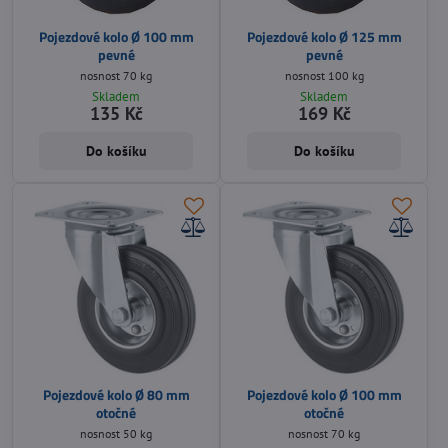
Pojezdové kolo Ø 100 mm
Pojezdové kolo Ø 125 mm
pevné
pevné
nosnost 70 kg
nosnost 100 kg
Skladem
Skladem
135 Kč
169 Kč
Do košíku
Do košíku
Pojezdové kolo Ø 80 mm
Pojezdové kolo Ø 100 mm
otočné
otočné
nosnost 50 kg
nosnost 70 kg