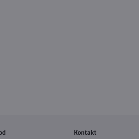
od
Kontakt