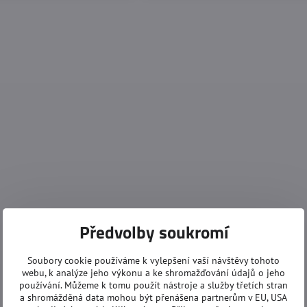
Předvolby soukromí
Soubory cookie používáme k vylepšení vaší návštěvy tohoto
webu, k analýze jeho výkonu a ke shromažďování údajů o jeho
používání. Můžeme k tomu použít nástroje a služby třetích stran
a shromážděná data mohou být přenášena partnerům v EU, USA