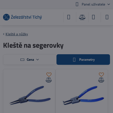
Panel uživatele
Kleště a nůžky
Kleště na segerovky
Cena
Parametry