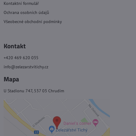
Kontaktní formulář
Ochrana osobních údajů
Všeobecné obchodní podmínky
Kontakt
+420 469 620 035
info@zelezarstvitichy.cz
Mapa
U Stadionu 747, 537 03 Chrudim