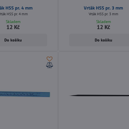
ák HSS pr. 4 mm
Vrták HSS pr. 3 mm
rták HSS pr. 4 mm
Vrták HSS pr. 3 mm
Skladem
Skladem
12 Kč
12 Kč
Do košíku
Do košíku