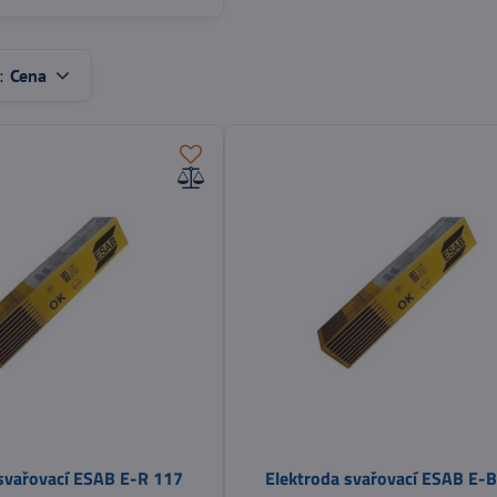
:
Cena
 svařovací ESAB E-R 117
Elektroda svařovací ESAB E-