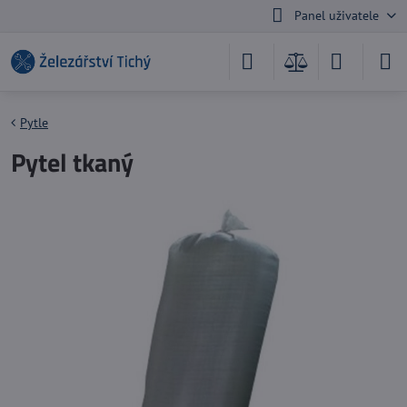
Panel uživatele
Pytle
Pytel tkaný