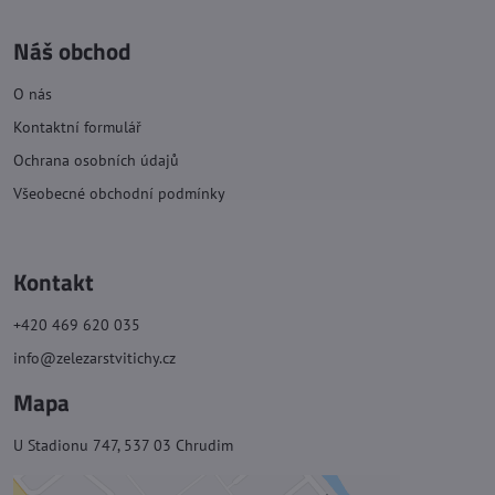
Náš obchod
O nás
Kontaktní formulář
Ochrana osobních údajů
Všeobecné obchodní podmínky
Kontakt
+420 469 620 035
info@zelezarstvitichy.cz
Mapa
U Stadionu 747, 537 03 Chrudim