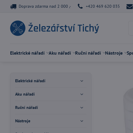
Doprava zdarma nad 2 000 ,-
+420 469 620 035
Elektrické nářadí
Aku nářadí
Ruční nářadí
Nástroje
Spo
Elektrické nářadí
Aku nářadí
Ruční nářadí
Nástroje