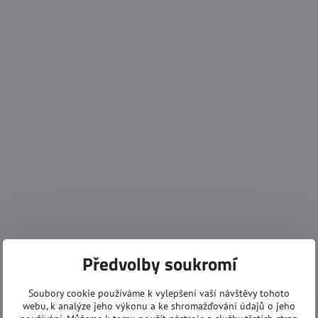
Předvolby soukromí
Soubory cookie používáme k vylepšení vaší návštěvy tohoto
webu, k analýze jeho výkonu a ke shromažďování údajů o jeho