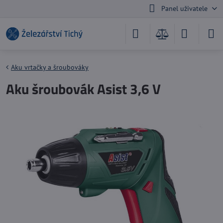
Panel uživatele
Aku vrtačky a šroubováky
Aku šroubovák Asist 3,6 V