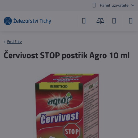
Panel uživatele
Postřiky
Červivost STOP postřik Agro 10 ml