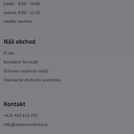
pátek: 8:00 - 16:00
sobota: 8:00 - 11:30
neděle: zavřeno
Náš obchod
O nás
Kontaktní formulář
Ochrana osobních údajů
Všeobecné obchodní podmínky
Kontakt
+420 469 620 035
info@zelezarstvitichy.cz