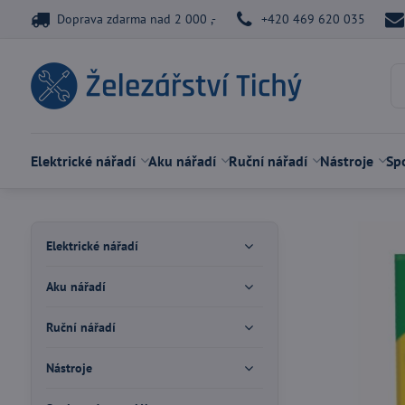
Doprava zdarma nad 2 000 ,-
+420 469 620 035
Elektrické nářadí
Aku nářadí
Ruční nářadí
Nástroje
Spo
Elektrické nářadí
Aku nářadí
Ruční nářadí
Nástroje