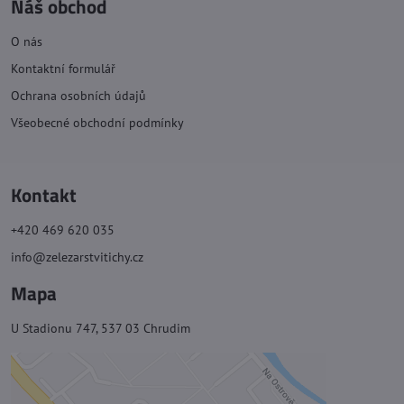
Náš obchod
O nás
Kontaktní formulář
Ochrana osobních údajů
Všeobecné obchodní podmínky
Kontakt
+420 469 620 035
info@zelezarstvitichy.cz
Mapa
U Stadionu 747, 537 03 Chrudim