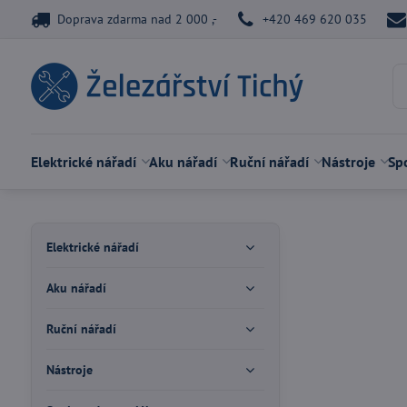
Doprava zdarma nad 2 000 ,-
+420 469 620 035
Elektrické nářadí
Aku nářadí
Ruční nářadí
Nástroje
Spo
Elektrické nářadí
Aku nářadí
Ruční nářadí
Nástroje