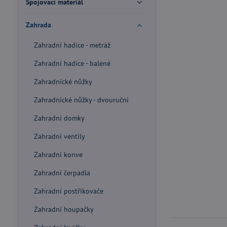
Spojovací materiál
Zahrada
Zahradní hadice - metráž
Zahradní hadice - balené
Zahradnické nůžky
Zahradnické nůžky - dvouruční
Zahradní domky
Zahradní ventily
Zahradní konve
Zahradní čerpadla
Zahradní postřikovače
Zahradní houpačky