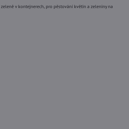
zeleně v kontejnerech, pro pěstování květin a zeleniny na