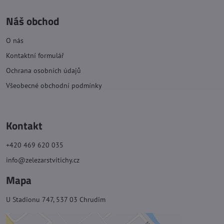
Náš obchod
O nás
Kontaktní formulář
Ochrana osobních údajů
Všeobecné obchodní podmínky
Kontakt
+420 469 620 035
info@zelezarstvitichy.cz
Mapa
U Stadionu 747, 537 03 Chrudim