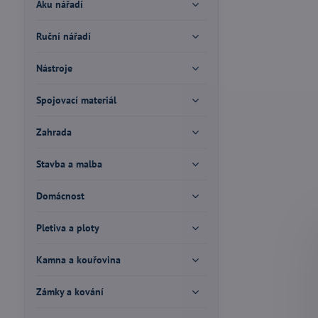
Aku nářadí
Ruční nářadí
Nástroje
Spojovací materiál
Zahrada
Stavba a malba
Domácnost
Pletiva a ploty
Kamna a kouřovina
Zámky a kování