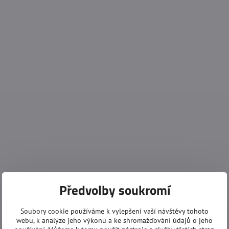
Předvolby soukromí
Soubory cookie používáme k vylepšení vaší návštěvy tohoto
webu, k analýze jeho výkonu a ke shromažďování údajů o jeho