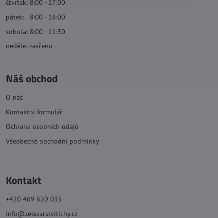
čtvrtek: 8:00 - 17:00
pátek: 8:00 - 16:00
sobota: 8:00 - 11:30
neděle: zavřeno
Náš obchod
O nás
Kontaktní formulář
Ochrana osobních údajů
Všeobecné obchodní podmínky
Kontakt
+420 469 620 035
info@zelezarstvitichy.cz