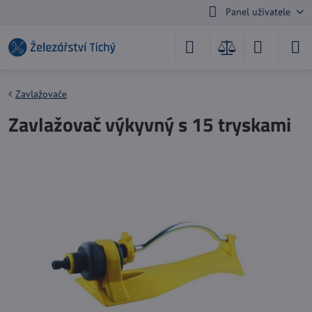
Panel uživatele
Zavlažovače
Zavlažovač výkyvný s 15 tryskami