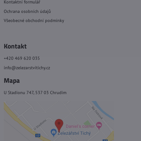
Kontaktní formulář
Ochrana osobních údajů
Všeobecné obchodní podmínky
Kontakt
+420 469 620 035
info@zelezarstvitichy.cz
Mapa
U Stadionu 747, 537 03 Chrudim