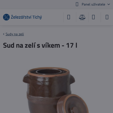
Panel uživatele
Sudy na zelí
Sud na zelí s víkem - 17 l