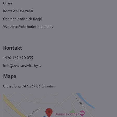
O nás
Kontaktní formulář
Ochrana osobních údajů
Všeobecné obchodní podmínky
Kontakt
+420 469 620 035
info@zelezarstvitichy.cz
Mapa
U Stadionu 747, 537 03 Chrudim