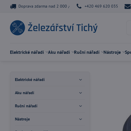
Doprava zdarma nad 2 000 ,-
+420 469 620 035
Elektrické nářadí
Aku nářadí
Ruční nářadí
Nástroje
Spo
Elektrické nářadí
Aku nářadí
Ruční nářadí
Nástroje