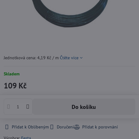
Jednotková cena: 4,19 Kč / m
Čtěte více
Skladem
109 Kč
Do košíku
Přidat k Oblíbeným
Doručení
Výrobce:
Festa