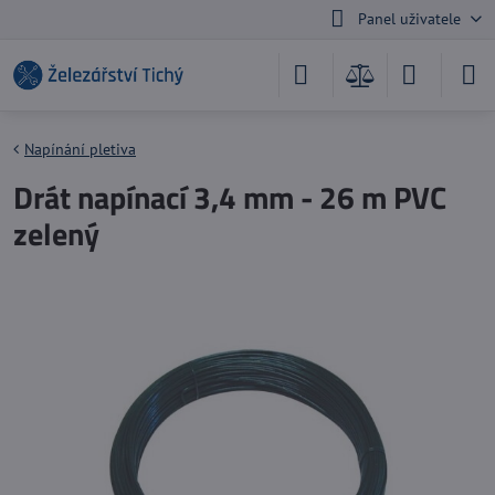
Panel uživatele
Napínání pletiva
Drát napínací 3,4 mm - 26 m PVC
zelený