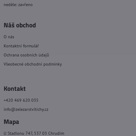
neděle: zavřeno
Náš obchod
O nás
Kontaktní formulář
Ochrana osobních údajů
Všeobecné obchodní podmínky
Kontakt
+420 469 620 035
info@zelezarstvitichy.cz
Mapa
U Stadionu 747, 537 03 Chrudim