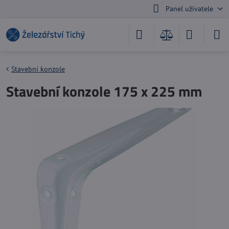
Panel uživatele
Stavební konzole
Stavební konzole 175 x 225 mm