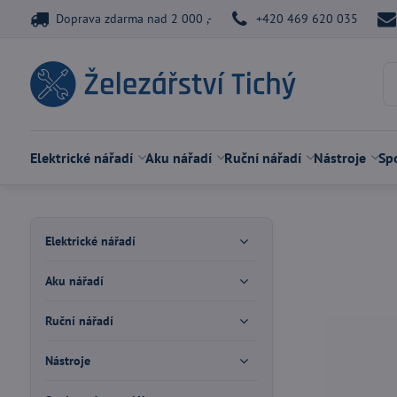
Doprava zdarma nad 2 000 ,-
+420 469 620 035
Elektrické nářadí
Aku nářadí
Ruční nářadí
Nástroje
Spo
Elektrické nářadí
Aku nářadí
Ruční nářadí
Nástroje