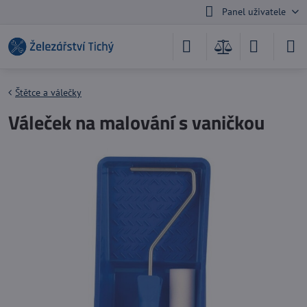
Panel uživatele
Štětce a válečky
Váleček na malování s vaničkou