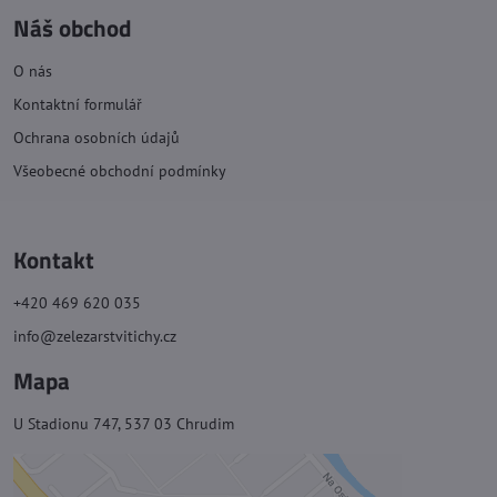
Náš obchod
O nás
Kontaktní formulář
Ochrana osobních údajů
Všeobecné obchodní podmínky
Kontakt
+420 469 620 035
info@zelezarstvitichy.cz
Mapa
U Stadionu 747, 537 03 Chrudim