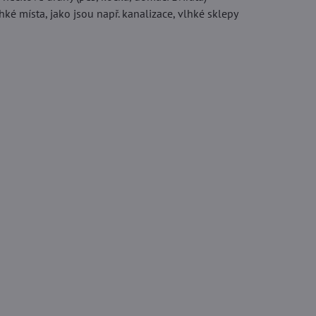
ké místa, jako jsou např. kanalizace, vlhké sklepy