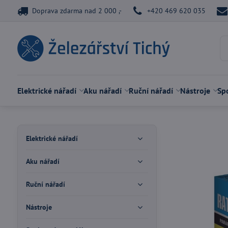
Doprava zdarma nad 2 000 ,-
+420 469 620 035
Elektrické nářadí
Aku nářadí
Ruční nářadí
Nástroje
Spo
Elektrické nářadí
Aku nářadí
Ruční nářadí
Nástroje