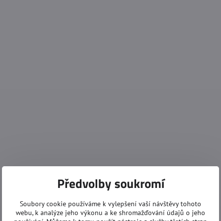
Předvolby soukromí
Soubory cookie používáme k vylepšení vaší návštěvy tohoto
webu, k analýze jeho výkonu a ke shromažďování údajů o jeho