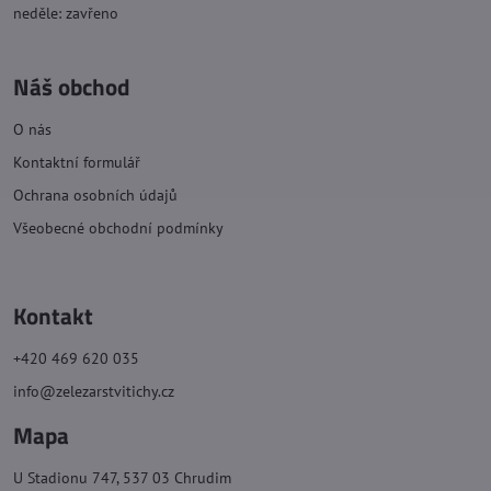
neděle: zavřeno
Náš obchod
O nás
Kontaktní formulář
Ochrana osobních údajů
Všeobecné obchodní podmínky
Kontakt
+420 469 620 035
info@zelezarstvitichy.cz
Mapa
U Stadionu 747, 537 03 Chrudim