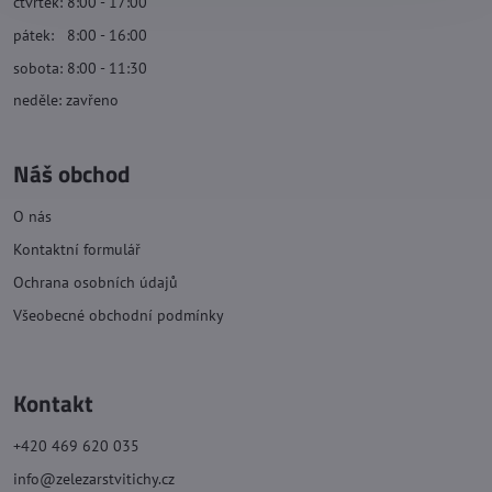
čtvrtek: 8:00 - 17:00
pátek: 8:00 - 16:00
sobota: 8:00 - 11:30
neděle: zavřeno
Náš obchod
O nás
Kontaktní formulář
Ochrana osobních údajů
Všeobecné obchodní podmínky
Kontakt
+420 469 620 035
info@zelezarstvitichy.cz