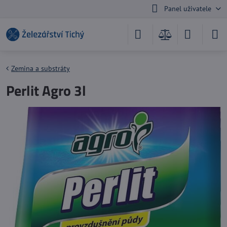
Panel uživatele
Zemina a substráty
Perlit Agro 3l