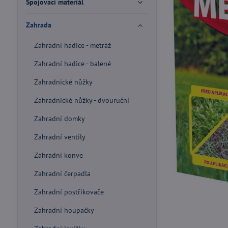
Spojovací materiál
Zahrada
Zahradní hadice - metráž
Zahradní hadice - balené
Zahradnické nůžky
Zahradnické nůžky - dvouruční
Zahradní domky
Zahradní ventily
Zahradní konve
Zahradní čerpadla
Zahradní postřikovače
Zahradní houpačky