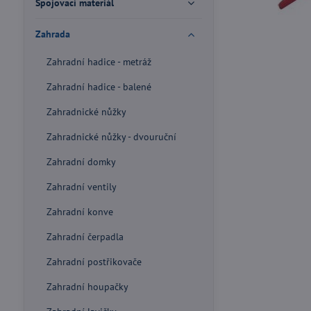
Spojovací materiál
Zahrada
Zahradní hadice - metráž
Zahradní hadice - balené
Zahradnické nůžky
Zahradnické nůžky - dvouruční
Zahradní domky
Zahradní ventily
Zahradní konve
Zahradní čerpadla
Zahradní postřikovače
Zahradní houpačky