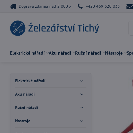
Doprava zdarma nad 2 000 ,-
+420 469 620 035
Elektrické nářadí
Aku nářadí
Ruční nářadí
Nástroje
Spo
Elektrické nářadí
Aku nářadí
Ruční nářadí
Nástroje