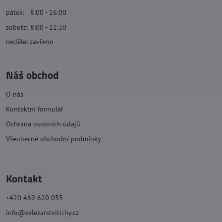
pátek: 8:00 - 16:00
sobota: 8:00 - 11:30
neděle: zavřeno
Náš obchod
O nás
Kontaktní formulář
Ochrana osobních údajů
Všeobecné obchodní podmínky
Kontakt
+420 469 620 035
info@zelezarstvitichy.cz