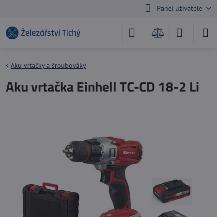
Panel uživatele
Aku vrtačky a šroubováky
Aku vrtačka Einhell TC-CD 18-2 Li